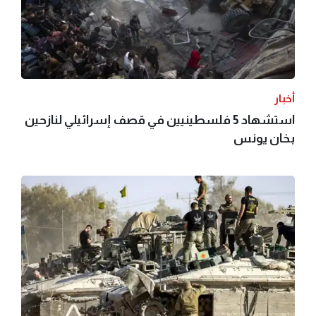
أخبار
استشهاد 5 فلسطينيين في قصف إسرائيلي لنازحين
بخان يونس