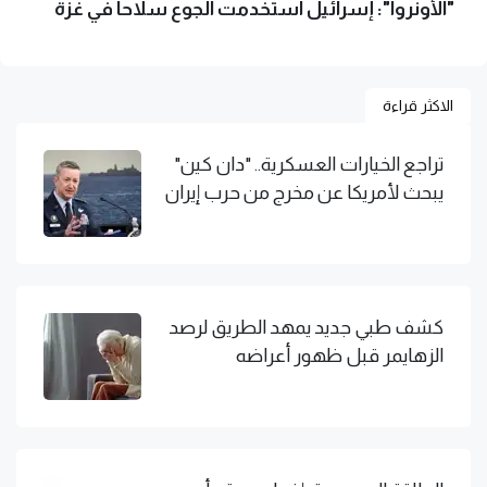
"الأونروا": إسرائيل استخدمت الجوع سلاحا في غزة
الاكثر قراءة
تراجع الخيارات العسكرية.. "دان كين"
يبحث لأمريكا عن مخرج من حرب إيران
كشف طبي جديد يمهد الطريق لرصد
الزهايمر قبل ظهور أعراضه