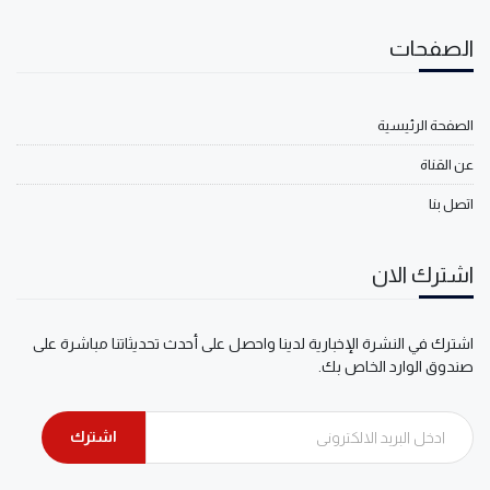
الصفحات
الصفحة الرئيسية
عن القناة
اتصل بنا
اشترك الان
اشترك في النشرة الإخبارية لدينا واحصل على أحدث تحديثاتنا مباشرة على
صندوق الوارد الخاص بك.
اشترك