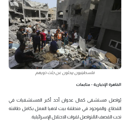
فلسطينيون يبحثون عن جثث ذويهم
القاهرة الإخبارية -
متابعات
يُواصل مستشفى كمال عدوان أحد أكبر المستشفيات في
القطاع، والموجود في منطقة بيت لاهيا العمل بكامل طاقته
تحت القصف المُتواصل لقوات الاحتلال الإسرائيلية.