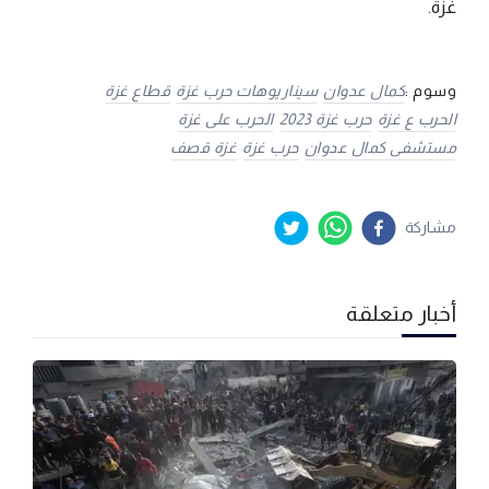
غزة.
وسوم :
كمال عدوان
سيناريوهات حرب غزة
قطاع غزة
الحرب ع غزة
حرب غزة 2023
الحرب على غزة
مستشفى كمال عدوان
حرب غزة
غزة قصف
مشاركة
أخبار متعلقة