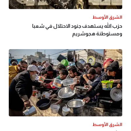
الشرق الأوسط
حزب الله يستهدف جنود الاحتلال في شعبا
ومستوطنة هجوشريم
الشرق الأوسط