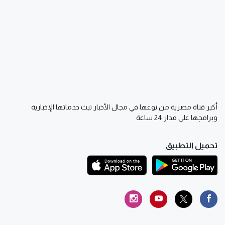
أكبر قناة مصرية من نوعها في مجال الأخبار تبث خدماتها الإخبارية
وبرامجها على مدار 24 ساعة
تحميل التطبيق