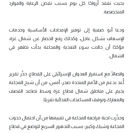
بحيث نفقد أرواحًا كل يوم بسبب نقص الرعاية والموارد
المتخصصة.
ودعا أبو صفية إلى توفير الإمدادات الأساسية وخدمات
الإسعاف بشكل عاجل، وكذلك رفع الحصار عن شمال غزة،
مؤكدًا أن حالات سوء التغذية والمجاعة بدأت تظهر في
الشمال.
واتصالًا مع استمرار العدوان الإسرائيلي على القطاع، حذّر تقرير
أُعد بدعم من الأمم المتحدة صدر، أمس، من أن شبح المجاعة
يخيم على مناطق شمال قطاع غزة وسط تصاعد القصف
والمعارك وتوقف المساعدات الغذائية تقريبًا.
وحذّرت لجنة مراجعة المجاعة في تقييمها من أن احتمال حدوث
المجاعة وشيك وكبير؛ بسبب التدهور السريع للوضع في قطاع