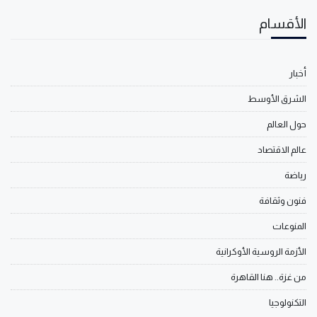
الأقسام
أخبار
الشرق الأوسط
حول العالم
عالم الاقتصاد
رياضة
فنون وثقافة
المنوعات
الأزمة الروسية الأوكرانية
من غزة.. هنا القاهرة
التكنولوجيا