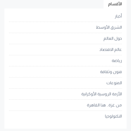
الأقسام
أخبار
الشرق الأوسط
حول العالم
عالم الاقتصاد
رياضة
فنون وثقافة
المنوعات
الأزمة الروسية الأوكرانية
من غزة.. هنا القاهرة
التكنولوجيا