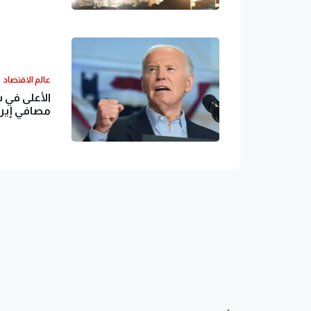
عالم الاقتصاد
الأعلى في 
مصافي إيرا