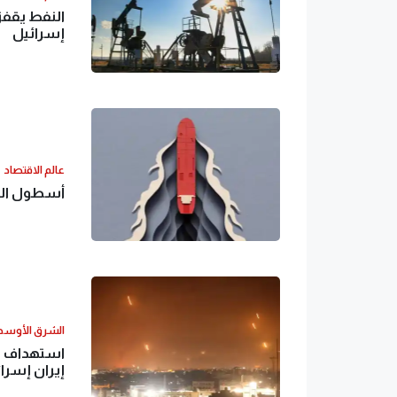
إسرائيل
عالم الاقتصاد
أسطول الظ
الشرق الأوس
استهداف ال
إيران إسرا