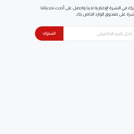
ك في النشرة الإخبارية لدينا واحصل على أحدث تحديثاتنا
شرة على صندوق الوارد الخاص بك.
اشترك