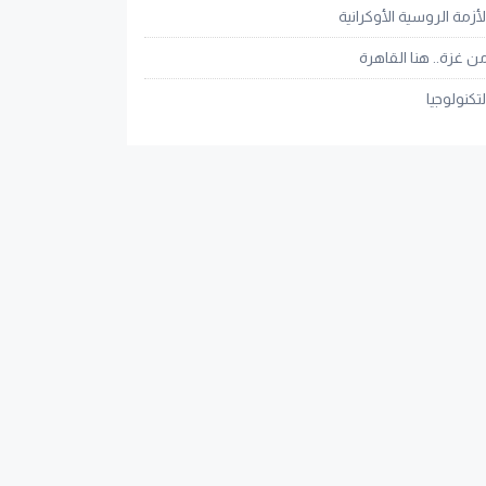
لأزمة الروسية الأوكرانية
ن غزة.. هنا القاهرة
لتكنولوجيا