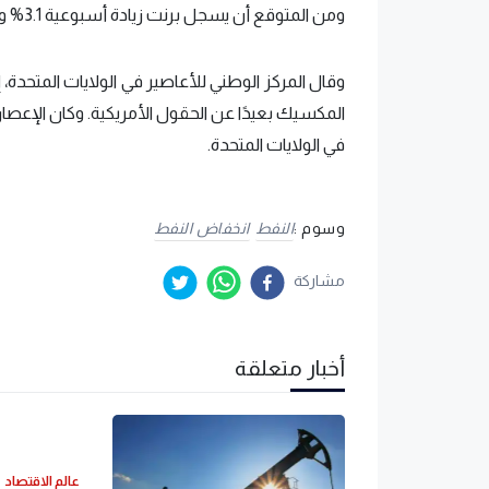
ومن المتوقع أن يسجل برنت زيادة أسبوعية 3.1% وغرب تكساس الوسيط 4.1%.
وقال المركز الوطني للأعاصير في الولايات المتحدة، 
في الولايات المتحدة.
وسوم :
النفط
انخفاض النفط
مشاركة
أخبار متعلقة
عالم الاقتصاد