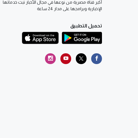
أكبر قناة مصرية من نوعها في مجال الأخبار تبث خدماتها
الإخبارية وبرامجها على مدار 24 ساعة
تحميل التطبيق