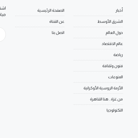
اشتر
أخبار
الصفحة الرئيسية
مبا
الشرق الأوسط
عن القناة
حول العالم
اتصل بنا
عالم الاقتصاد
رياضة
فنون وثقافة
المنوعات
الأزمة الروسية الأوكرانية
من غزة.. هنا القاهرة
التكنولوجيا