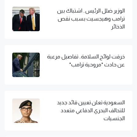
الوزير ضلل الرئيس.. اشتباك بين
ترامب وهيجسيث بسبب نقص
الذخائر
خرقت لوائح السلامة.. تفاصيل مرعبة
عن حادث "مروحية ترامب"
السعودية تعلن تعيين قائد جديد
للتحالف البحري الدفاعي متعدد
الجنسيات