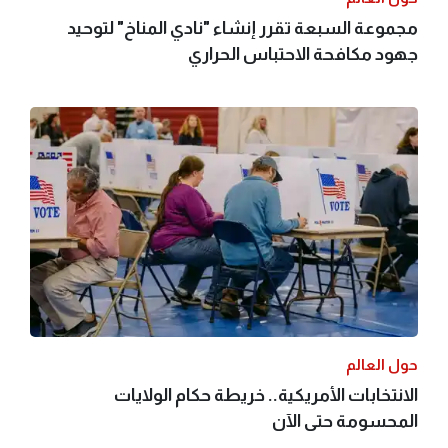
مجموعة السبعة تقرر إنشاء "نادي المناخ" لتوحيد
جهود مكافحة الاحتباس الحراري
حول العالم
الانتخابات الأمريكية.. خريطة حكام الولايات
المحسومة حتى الآن