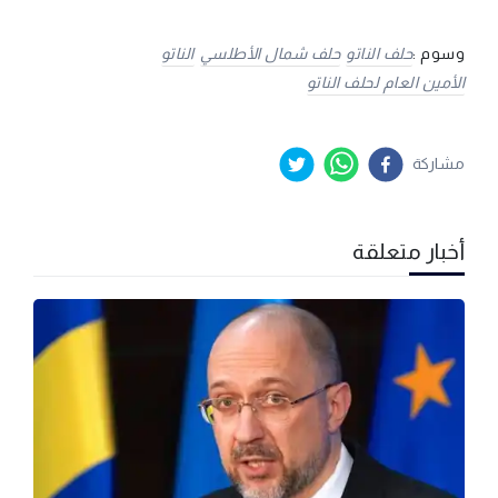
وسوم :
حلف الناتو
حلف شمال الأطلسي
الناتو
الأمين العام لحلف الناتو
مشاركة
أخبار متعلقة