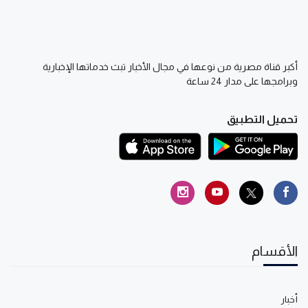
أكبر قناة مصرية من نوعها في مجال الأخبار تبث خدماتها الإخبارية
وبرامجها على مدار 24 ساعة
تحميل التطبيق
الأقسام
أخبار