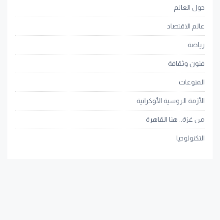
حول العالم
عالم الاقتصاد
رياضة
فنون وثقافة
المنوعات
الأزمة الروسية الأوكرانية
من غزة.. هنا القاهرة
التكنولوجيا