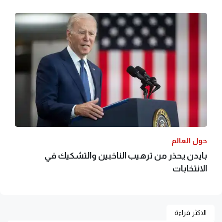
حول العالم
بايدن يحذر من ترهيب الناخبين والتشكيك في
الانتخابات
الاكثر قراءة