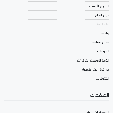
الشرق الأوسط
حول العالم
عالم الاقتصاد
رياضة
فنون وثقافة
المنوعات
الأزمة الروسية الأوكرانية
من غزة.. هنا القاهرة
التكنولوجيا
الصفحات
الصفحة الرئيسية