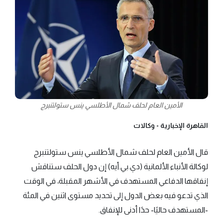
الأمين العام لحلف شمال الأطلسي ينس ستولتنبرج
القاهرة الإخبارية -
وكالات
قال الأمين العام لحلف شمال الأطلسي ينس ستولتنبرج
لوكالة الأنباء الألمانية (دي.بي.أيه) إن دول الحلف ستناقش
إنفاقها الدفاعي المستهدف في الأشهر المقبلة، في الوقت
الذي تدعو فيه بعض الدول إلى تحديد مستوى اثنين في المئة
-المستهدف حاليًا- حدًا أدنى للإنفاق.