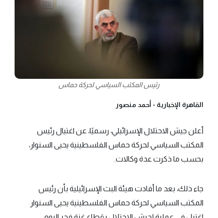
رئيس المكتب السياسي لحركة حماس
القاهرة الإخبارية -
أحمد منصور
أعلن جيش الاحتلال الإسرائيلي، رسميًا، عن اغتيال رئيس
المكتب السياسي لحركة حماس الفلسطينية يحيى السنوار،
بحسب ما ذكرت عدة وكالات.
جاء ذلك، بعد ما أفادت هيئة البث الإسرائيلية بأن رئيس
المكتب السياسي لحركة حماس الفلسطينية يحيى السنوار
اغتيل في عملية لجيش الاحتلال بقطاع غزة فجر اليوم.