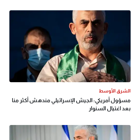
الشرق الأوسط
مسؤول أمريكي: الجيش الإسرائيلي مندهش أكثر منا
بعد اغتيال السنوار