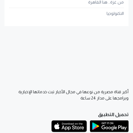
من غزة.. هنا القاهرة
التكنولوجيا
أكبر قناة مصرية من نوعها في مجال الأخبار تبث خدماتها الإخبارية
وبرامجها على مدار 24 ساعة
تحميل التطبيق