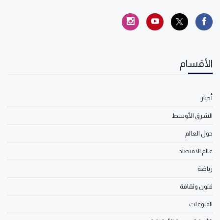
الأقسام
أخبار
الشرق الأوسط
حول العالم
عالم الاقتصاد
رياضة
فنون وثقافة
المنوعات