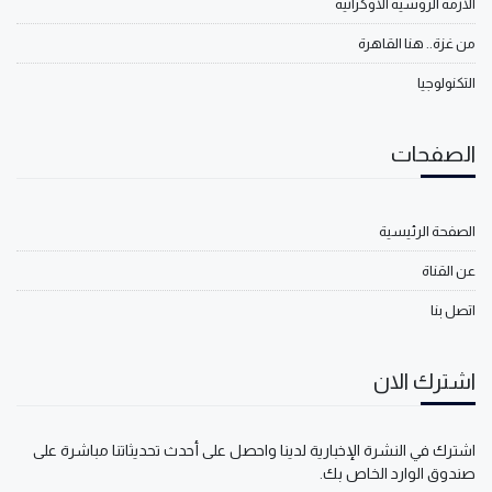
الأزمة الروسية الأوكرانية
من غزة.. هنا القاهرة
التكنولوجيا
الصفحات
الصفحة الرئيسية
عن القناة
اتصل بنا
اشترك الان
اشترك في النشرة الإخبارية لدينا واحصل على أحدث تحديثاتنا مباشرة على
صندوق الوارد الخاص بك.