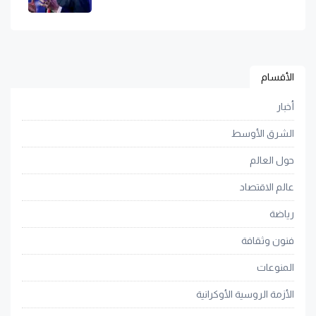
الأقسام
أخبار
الشرق الأوسط
حول العالم
عالم الاقتصاد
رياضة
فنون وثقافة
المنوعات
الأزمة الروسية الأوكرانية