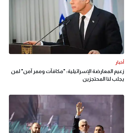
أخبار
زعيم المعارضة الإسرائيلية: "مكافآت وممر آمن" لمن
يجلب لنا المحتجزين