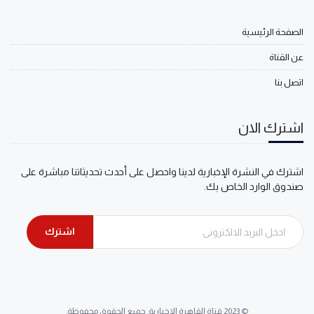
الصفحة الرئيسية
عن القناة
اتصل بنا
اشترك الان
اشترك في النشرة الإخبارية لدينا واحصل على أحدث تحديثاتنا مباشرة على
صندوق الوارد الخاص بك.
اشترك
© 2023 قناة القاهرة الإخبارية. جميع الحقوق محفوظة.