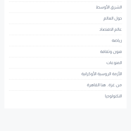
الشرق الأوسط
حول العالم
عالم الاقتصاد
رياضة
فنون وثقافة
المنوعات
الأزمة الروسية الأوكرانية
من غزة.. هنا القاهرة
التكنولوجيا