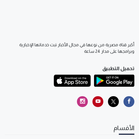
أكبر قناة مصرية من نوعها في مجال الأخبار تبث خدماتها الإخبارية
وبرامجها على مدار 24 ساعة
تحميل التطبيق
الأقسام