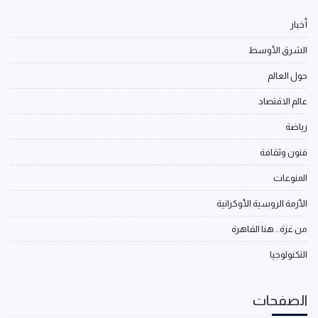
أخبار
الشرق الأوسط
حول العالم
عالم الاقتصاد
رياضة
فنون وثقافة
المنوعات
الأزمة الروسية الأوكرانية
من غزة.. هنا القاهرة
التكنولوجيا
الصفحات