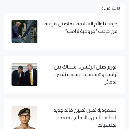
الاكثر قراءة
خرقت لوائح السلامة.. تفاصيل مرعبة
عن حادث "مروحية ترامب"
الوزير ضلل الرئيس.. اشتباك بين
ترامب وهيجسيث بسبب نقص
الذخائر
السعودية تعلن تعيين قائد جديد
للتحالف البحري الدفاعي متعدد
الجنسيات