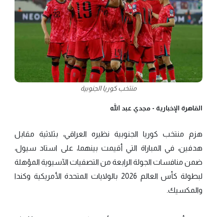
منتخب كوريا الجنوبية
القاهرة الإخبارية -
مجدي عبد الله
هزم منتخب كوريا الجنوبية نظيره العراقي، بثلاثية مقابل
هدفين، في المباراة التي أقيمت بينهما، على استاد سيول،
ضمن منافسات الجولة الرابعة من التصفيات الآسيوية المؤهلة
لبطولة كأس العالم 2026 بالولايات المتحدة الأمريكية وكندا
والمكسيك.