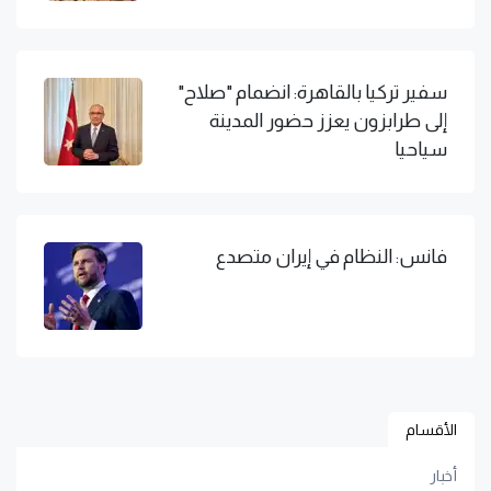
سفير تركيا بالقاهرة: انضمام "صلاح"
إلى طرابزون يعزز حضور المدينة
سياحيا
فانس: النظام في إيران متصدع
الأقسام
أخبار