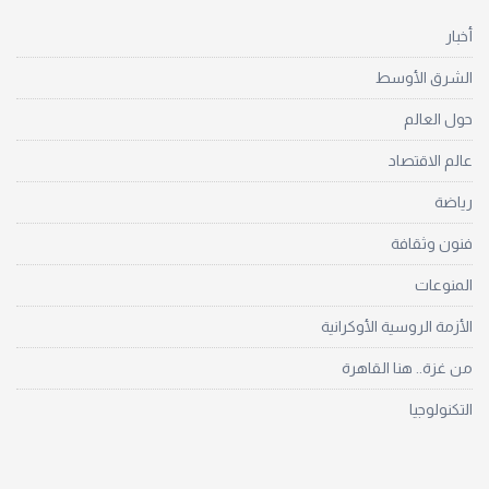
أخبار
الشرق الأوسط
حول العالم
عالم الاقتصاد
رياضة
فنون وثقافة
المنوعات
الأزمة الروسية الأوكرانية
من غزة.. هنا القاهرة
التكنولوجيا