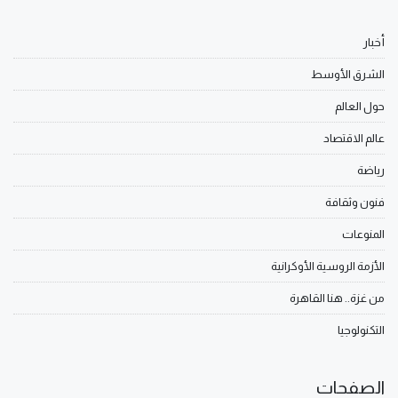
أخبار
الشرق الأوسط
حول العالم
عالم الاقتصاد
رياضة
فنون وثقافة
المنوعات
الأزمة الروسية الأوكرانية
من غزة.. هنا القاهرة
التكنولوجيا
الصفحات