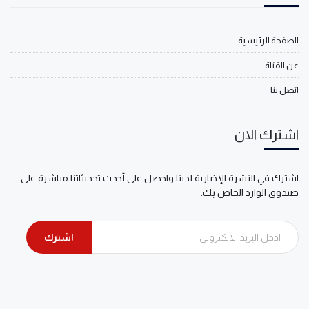
الصفحة الرئيسية
عن القناة
اتصل بنا
اشترك الان
اشترك في النشرة الإخبارية لدينا واحصل على أحدث تحديثاتنا مباشرة على
صندوق الوارد الخاص بك.
اشترك