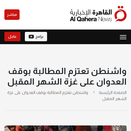
مباشر
برامج
عاجل
واشنطن تعتزم المطالبة بوقف
العدوان على غزة الشهر المقبل
الصفحة الرئيسية
واشنطن تعتزم المطالبة بوقف العدوان على غزة
الشهر المقبل