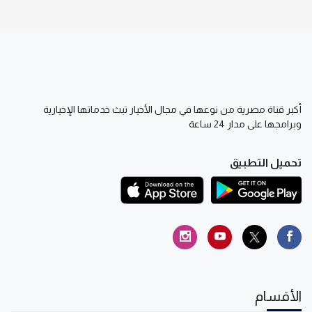
أكبر قناة مصرية من نوعها في مجال الأخبار تبث خدماتها الإخبارية
وبرامجها على مدار 24 ساعة
تحميل التطبيق
الأقسام