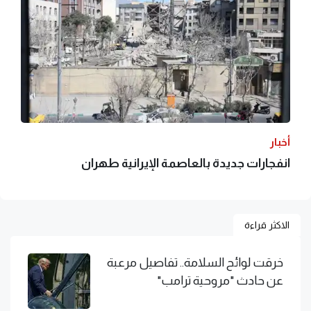
أخبار
انفجارات جديدة بالعاصمة الإيرانية طهران
الاكثر قراءة
خرقت لوائح السلامة.. تفاصيل مرعبة
عن حادث "مروحية ترامب"