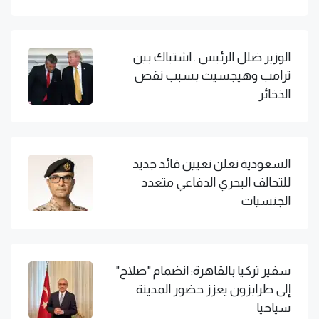
الوزير ضلل الرئيس.. اشتباك بين
ترامب وهيجسيث بسبب نقص
الذخائر
السعودية تعلن تعيين قائد جديد
للتحالف البحري الدفاعي متعدد
الجنسيات
سفير تركيا بالقاهرة: انضمام "صلاح"
إلى طرابزون يعزز حضور المدينة
سياحيا