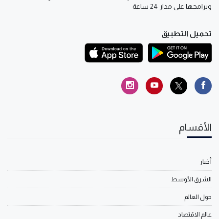
وبرامجها على مدار 24 ساعة
تحميل التطبيق
الأقسام
أخبار
الشرق الأوسط
حول العالم
عالم الاقتصاد