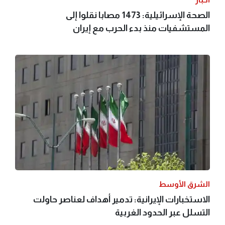
الصحة الإسرائيلية: 1473 مصابا نقلوا إلى
المستشفيات منذ بدء الحرب مع إيران
الشرق الأوسط
الاستخبارات الإيرانية: تدمير أهداف لعناصر حاولت
التسلل عبر الحدود الغربية