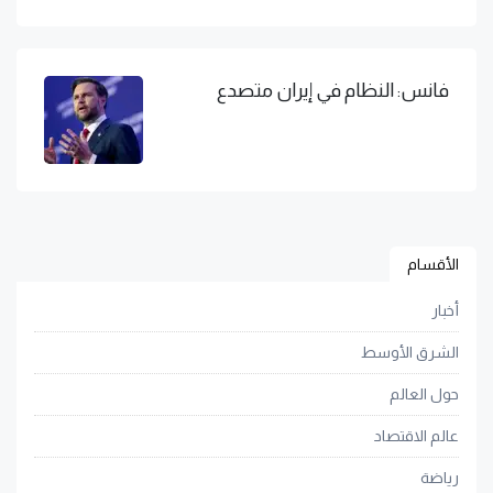
فانس: النظام في إيران متصدع
الأقسام
أخبار
الشرق الأوسط
حول العالم
عالم الاقتصاد
رياضة