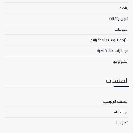
رياضة
فنون وثقافة
المنوعات
الأزمة الروسية الأوكرانية
من غزة.. هنا القاهرة
التكنولوجيا
الصفحات
الصفحة الرئيسية
عن القناة
اتصل بنا