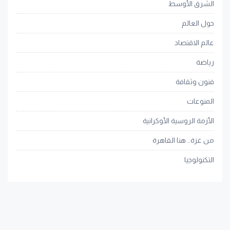
الشرق الأوسط
حول العالم
عالم الاقتصاد
رياضة
فنون وثقافة
المنوعات
الأزمة الروسية الأوكرانية
من غزة.. هنا القاهرة
التكنولوجيا