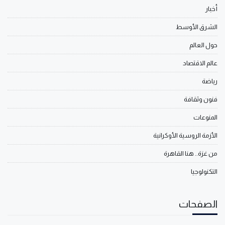
أخبار
الشرق الأوسط
حول العالم
عالم الاقتصاد
رياضة
فنون وثقافة
المنوعات
الأزمة الروسية الأوكرانية
من غزة.. هنا القاهرة
التكنولوجيا
الصفحات