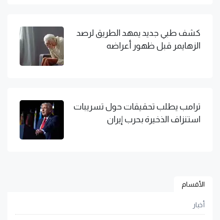
كشف طبي جديد يمهد الطريق لرصد
الزهايمر قبل ظهور أعراضه
ترامب يطلب تحقيقات حول تسريبات
استنزاف الذخيرة بحرب إيران
الأقسام
أخبار