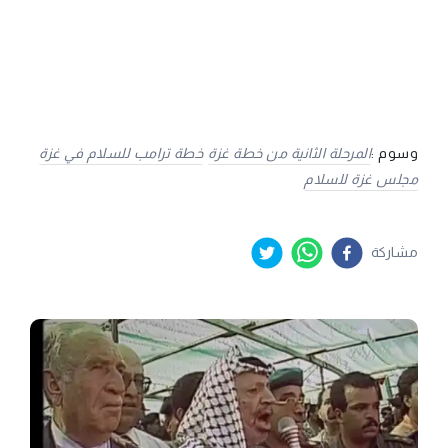
وسوم :
المرحلة الثانية من خطة غزة
خطة ترامب للسلام في غزة
مجلس غزة للسلام
مشاركة