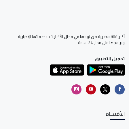
أكبر قناة مصرية من نوعها في مجال الأخبار تبث خدماتها الإخبارية
وبرامجها على مدار 24 ساعة
تحميل التطبيق
الأقسام