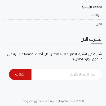
الصفحة الرئيسية
عن القناة
اتصل بنا
اشترك الان
اشترك في النشرة الإخبارية لدينا واحصل على أحدث تحديثاتنا مباشرة على
صندوق الوارد الخاص بك.
اشترك
© 2023 قناة القاهرة الإخبارية. جميع الحقوق محفوظة.