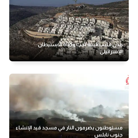
مدن فلسطينية تحت وطأة الاستيطان
الإسرائيلي
مستوطنون يضرمون النار في مسجد قيد الإنشاء
جنوب نابلس