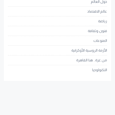
حول العالم
عالم الاقتصاد
رياضة
فنون وثقافة
المنوعات
الأزمة الروسية الأوكرانية
من غزة.. هنا القاهرة
التكنولوجيا