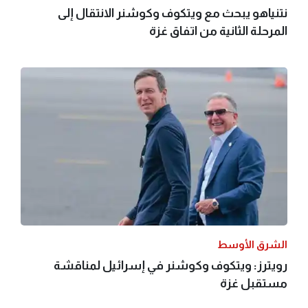
نتنياهو يبحث مع ويتكوف وكوشنر الانتقال إلى
المرحلة الثانية من اتفاق غزة
الشرق الأوسط
رويترز: ويتكوف وكوشنر في إسرائيل لمناقشة
مستقبل غزة