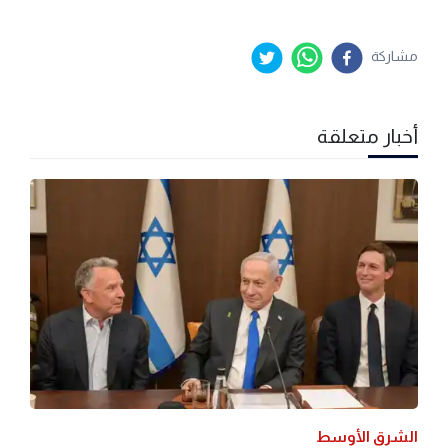
مشاركة
أخبار متعلقة
الشرق الأوسط