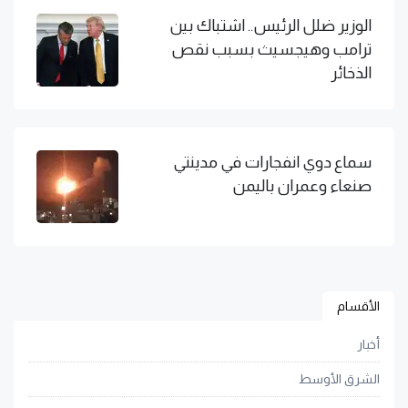
الوزير ضلل الرئيس.. اشتباك بين
ترامب وهيجسيث بسبب نقص
الذخائر
سماع دوي انفجارات في مدينتي
صنعاء وعمران باليمن
الأقسام
أخبار
الشرق الأوسط