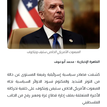
المبعوث الأمريكي الخاص ستيف ويتكوف
القاهرة الإخبارية -
محمد أبوعوف
كشفت مصادر سياسية إسرائيلية رفيعة المستوى عن حالة
من التوتر الشديد والمكتوم تسود الدوائر السياسية تجاه
المبعوث الأمريكي الخاص، ستيفن ويتكوف، على خلفية تحركاته
الأخيرة المتعلقة بملف إدارة قطاع غزة ومعبر رفح من الجانب
الفلسطيني.