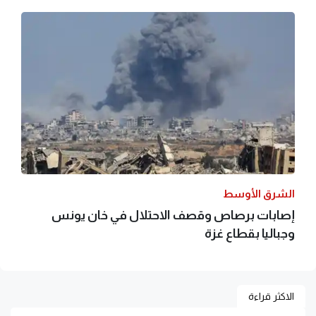
الشرق الأوسط
إصابات برصاص وقصف الاحتلال في خان يونس
وجباليا بقطاع غزة
الاكثر قراءة