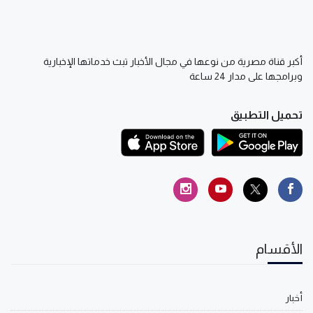
أكبر قناة مصرية من نوعها في مجال الأخبار تبث خدماتها الإخبارية
وبرامجها على مدار 24 ساعة
تحميل التطبيق
الأقسام
أخبار